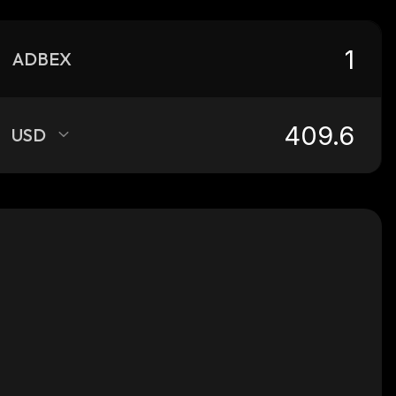
ADBEX
USD