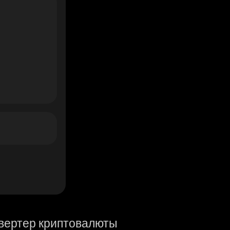
вертер криптовалюты