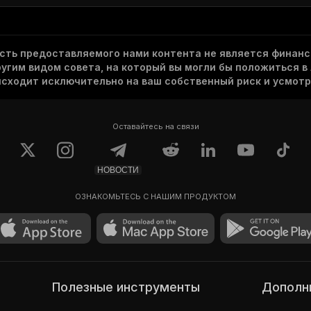
асть предоставляемого нами контента не является финанс
гим видом совета, на который вы могли бы положиться в
исходит исключительно на ваш собственный риск и усмотр
Оставайтесь на связи
НОВОСТИ
ОЗНАКОМЬТЕСЬ С НАШИМ ПРОДУКТОМ
Полезные инструменты
Допол