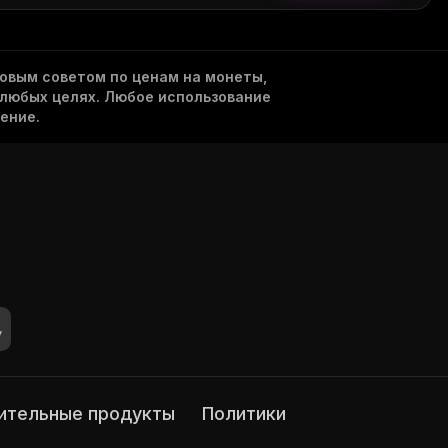
овым советом по ценам на монеты,
 любых целях. Любое использование
ение.
нительные продукты
Политики