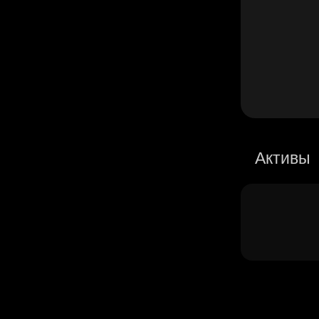
Активы