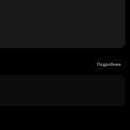
Подробнее