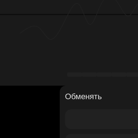
Обменять