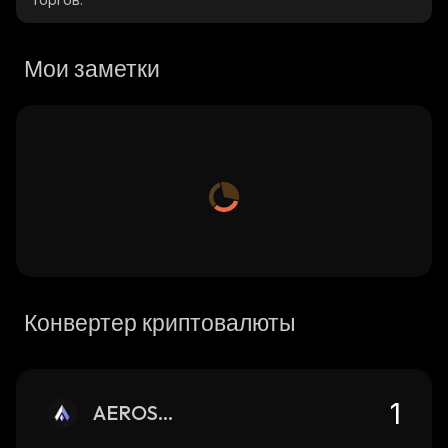
Мои заметки
Конвертер криптовалюты
AEROSOL