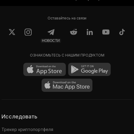
Оставайтесь на связи
НОВОСТИ
ОЗНАКОМЬТЕСЬ С НАШИМ ПРОДУКТОМ
Исследовать
Трекер криптопортфеля