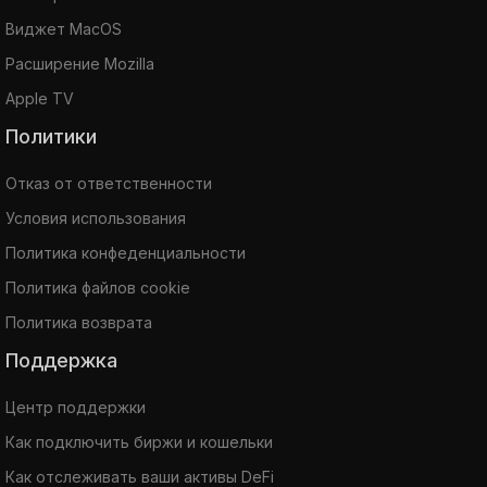
Виджет MacOS
Расширение Mozilla
Apple TV
Политики
Отказ от ответственности
Условия использования
Политика конфеденциальности
Политика файлов cookie
Политика возврата
Поддержка
Центр поддержки
Как подключить биржи и кошельки
Как отслеживать ваши активы DeFi