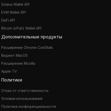
Solana Wallet API
EVM Wallet API
DeFi API
Bitcoin (xPub) Wallet API
Дополнительные продукты
Расширение Chrome CoinStats
Виджет MacOS
Расширение Mozilla
Apple TV
Политики
Отказ от ответственности
Условия использования
Политика конфеденциальности