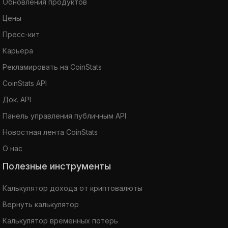
Обновления продуктов
Цены
Пресс-кит
Карьера
Рекламировать на CoinStats
CoinStats API
Док. API
Панель управления публичным API
Новостная лента CoinStats
О нас
Полезные инструменты
Калькулятор дохода от криптовалюты
Вернуть калькулятор
Калькулятор временных потерь