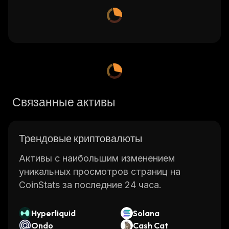
Связанные активы
Трендовые криптовалюты
Активы с наибольшим изменением
уникальных просмотров страниц на
CoinStats за последние 24 часа.
Hyperliquid
Solana
Ondo
Cash Cat