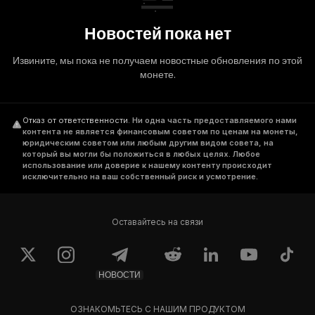
Новостей пока нет
Извините, мы пока не получаем новостные обновления по этой
монете.
Отказ от ответственности
.
Ни одна часть предоставляемого нами
контента не является финансовым советом по ценам на монеты,
юридическим советом или любым другим видом совета, на
который вы могли бы положиться в любых целях. Любое
использование или доверие к нашему контенту происходит
исключительно на ваш собственный риск и усмотрение.
Оставайтесь на связи
НОВОСТИ
ОЗНАКОМЬТЕСЬ С НАШИМ ПРОДУКТОМ