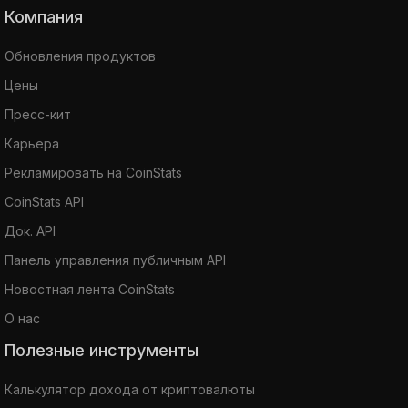
Компания
Обновления продуктов
Цены
Пресс-кит
Карьера
Рекламировать на CoinStats
CoinStats API
Док. API
Панель управления публичным API
Новостная лента CoinStats
О нас
Полезные инструменты
Калькулятор дохода от криптовалюты