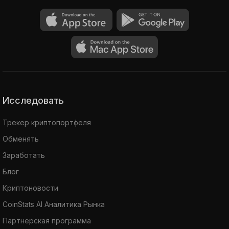
Исследовать
Трекер криптопортфеля
Обменять
Заработать
Блог
Криптоновости
CoinStats AI Аналитика Рынка
Партнерская программа