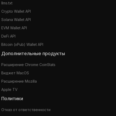
llms.txt
Crypto Wallet API
Solana Wallet API
EVM Wallet API
DeFi API
Bitcoin (xPub) Wallet API
Дополнительные продукты
Расширение Chrome CoinStats
Виджет MacOS
Расширение Mozilla
Apple TV
Политики
Отказ от ответственности