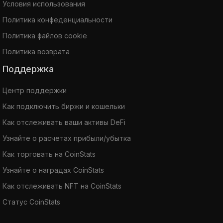
Условия использования
Политика конфеденциальности
Политика файлов cookie
Политика возврата
Поддержка
Центр поддержки
Как подключить биржи и кошельки
Как отслеживать ваши активы DeFi
Узнайте о расчетах прибыли/убытка
Как торговать на CoinStats
Узнайте о наградах CoinStats
Как отслеживать NFT на CoinStats
Статус CoinStats