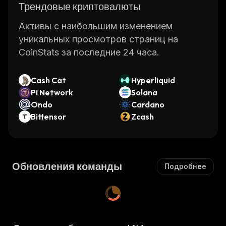
Трендовые криптовалюты
Активы с наибольшим изменением
уникальных просмотров страниц на
CoinStats за последние 24 часа.
Cash Cat
Hyperliquid
Pi Network
Solana
Ondo
Cardano
Bittensor
Zcash
Обновления команды
Подробнее