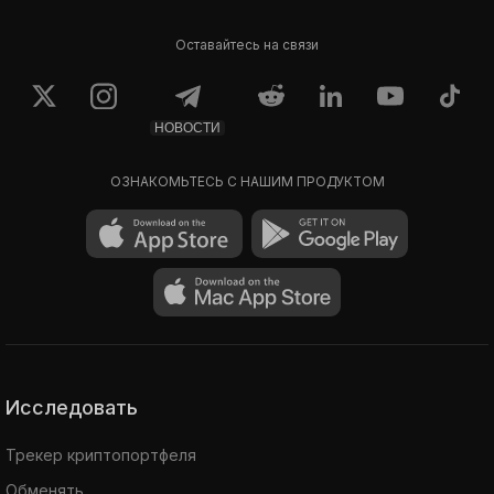
Оставайтесь на связи
НОВОСТИ
ОЗНАКОМЬТЕСЬ С НАШИМ ПРОДУКТОМ
Исследовать
Трекер криптопортфеля
Обменять