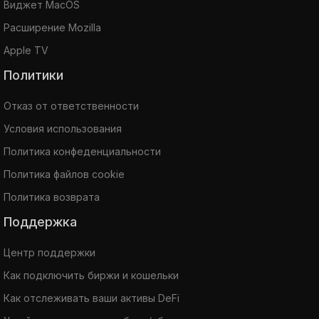
Виджет MacOS
Расширение Mozilla
Apple TV
Политики
Отказ от ответственности
Условия использования
Политика конфеденциальности
Политика файлов cookie
Политика возврата
Поддержка
Центр поддержки
Как подключить биржи и кошельки
Как отслеживать ваши активы DeFi