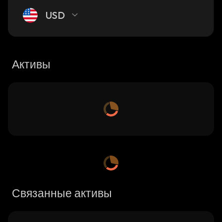
USD
Активы
Связанные активы