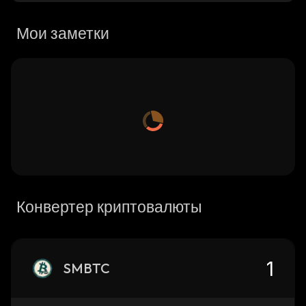
Мои заметки
Конвертер криптовалюты
SMBTC