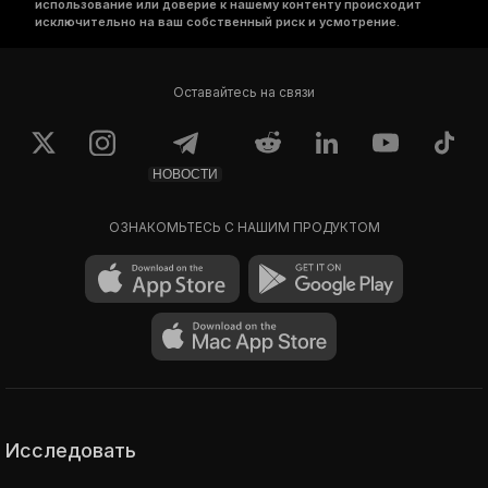
использование или доверие к нашему контенту происходит
исключительно на ваш собственный риск и усмотрение.
Оставайтесь на связи
НОВОСТИ
ОЗНАКОМЬТЕСЬ С НАШИМ ПРОДУКТОМ
Исследовать