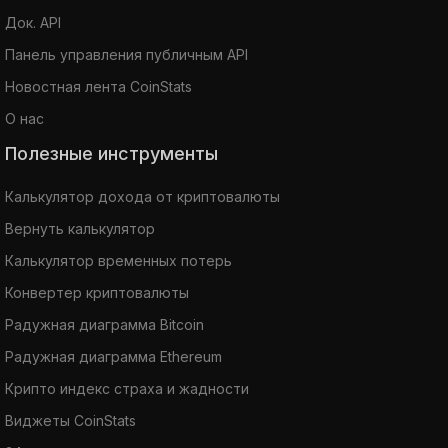
Док. API
Панель управления публичным API
Новостная лента CoinStats
О нас
Полезные инструменты
Калькулятор дохода от криптовалюты
Вернуть калькулятор
Калькулятор временных потерь
Конвертер криптовалюты
Радужная диаграмма Bitcoin
Радужная диаграмма Ethereum
Крипто индекс страха и жадности
Виджеты CoinStats