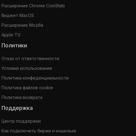
Расширение Chrome CoinStats
Виджет MacOS
Расширение Mozilla
Apple TV
Политики
Отказ от ответственности
Условия использования
Политика конфеденциальности
Политика файлов cookie
Политика возврата
Поддержка
Центр поддержки
Как подключить биржи и кошельки