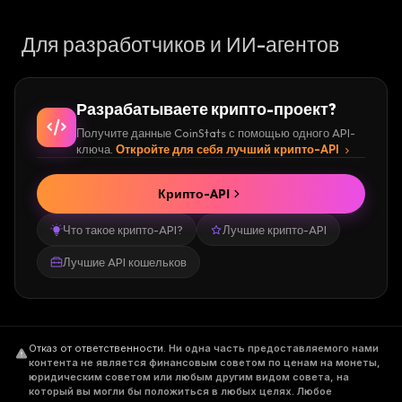
Для разработчиков и ИИ-агентов
Разрабатываете крипто-проект?
Получите данные CoinStats с помощью одного API-
ключа.
Откройте для себя лучший крипто-API
Крипто-API
Что такое крипто-API?
Лучшие крипто-API
Лучшие API кошельков
Отказ от ответственности
.
Ни одна часть предоставляемого нами
контента не является финансовым советом по ценам на монеты,
юридическим советом или любым другим видом совета, на
который вы могли бы положиться в любых целях. Любое