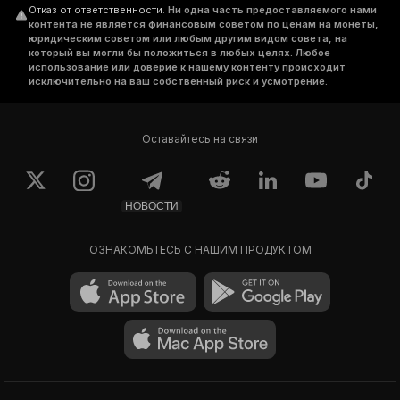
Отказ от ответственности
.
Ни одна часть предоставляемого нами
контента не является финансовым советом по ценам на монеты,
юридическим советом или любым другим видом совета, на
который вы могли бы положиться в любых целях. Любое
использование или доверие к нашему контенту происходит
исключительно на ваш собственный риск и усмотрение.
Оставайтесь на связи
НОВОСТИ
ОЗНАКОМЬТЕСЬ С НАШИМ ПРОДУКТОМ