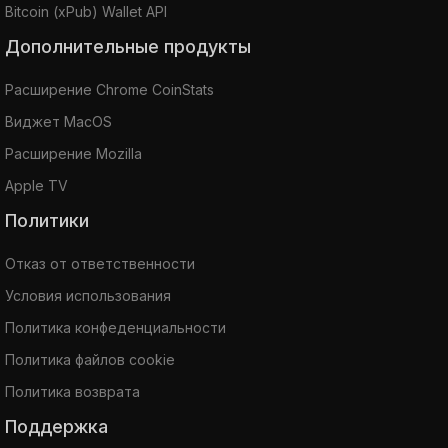
Bitcoin (xPub) Wallet API
Дополнительные продукты
Расширение Chrome CoinStats
Виджет MacOS
Расширение Mozilla
Apple TV
Политики
Отказ от ответственности
Условия использования
Политика конфеденциальности
Политика файлов cookie
Политика возврата
Поддержка