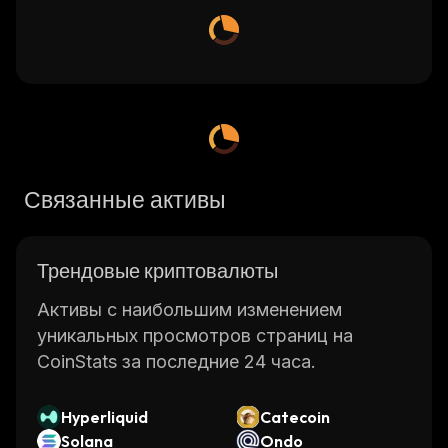
Связанные активы
Трендовые криптовалюты
Активы с наибольшим изменением
уникальных просмотров страниц на
CoinStats за последние 24 часа.
Hyperliquid
Catecoin
Solana
Ondo