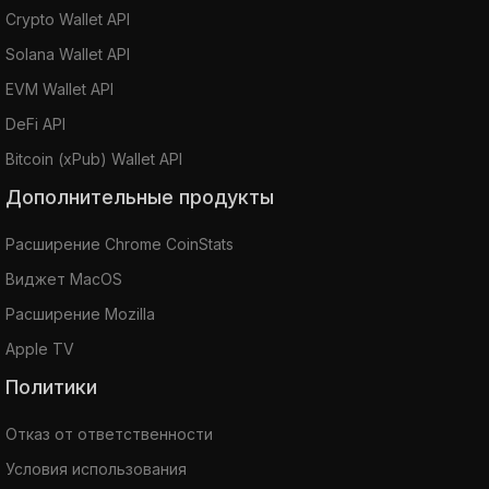
Crypto Wallet API
Solana Wallet API
EVM Wallet API
DeFi API
Bitcoin (xPub) Wallet API
Дополнительные продукты
Расширение Chrome CoinStats
Виджет MacOS
Расширение Mozilla
Apple TV
Политики
Отказ от ответственности
Условия использования