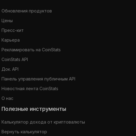
Обновления продуктов
Цены
Пресс-кит
Карьера
Рекламировать на CoinStats
CoinStats API
Док. API
Панель управления публичным API
Новостная лента CoinStats
О нас
Полезные инструменты
Калькулятор дохода от криптовалюты
Вернуть калькулятор