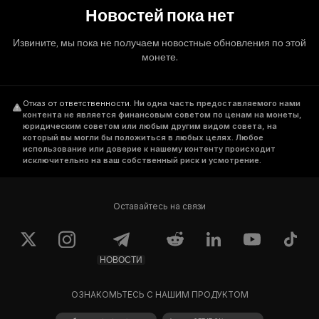
Новостей пока нет
Извините, мы пока не получаем новостные обновления по этой
монете.
Отказ от ответственности
.
Ни одна часть предоставляемого нами
контента не является финансовым советом по ценам на монеты,
юридическим советом или любым другим видом совета, на
который вы могли бы положиться в любых целях. Любое
использование или доверие к нашему контенту происходит
исключительно на ваш собственный риск и усмотрение.
Оставайтесь на связи
НОВОСТИ
ОЗНАКОМЬТЕСЬ С НАШИМ ПРОДУКТОМ