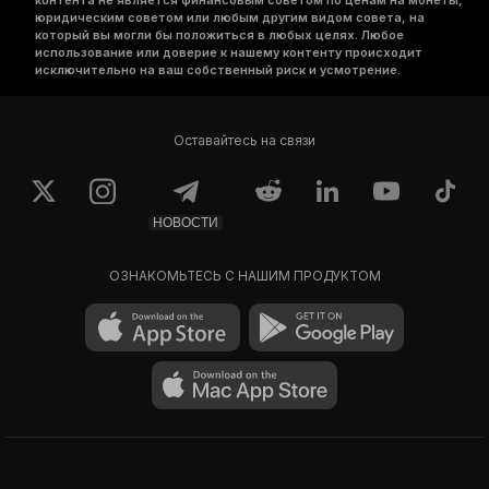
контента не является финансовым советом по ценам на монеты,
юридическим советом или любым другим видом совета, на
который вы могли бы положиться в любых целях. Любое
использование или доверие к нашему контенту происходит
исключительно на ваш собственный риск и усмотрение.
Оставайтесь на связи
НОВОСТИ
ОЗНАКОМЬТЕСЬ С НАШИМ ПРОДУКТОМ