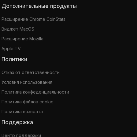
Дополнительные продукты
Расширение Chrome CoinStats
Виджет MacOS
Расширение Mozilla
Apple TV
Политики
Отказ от ответственности
Условия использования
Политика конфеденциальности
Политика файлов cookie
Политика возврата
Поддержка
Центр поддержки