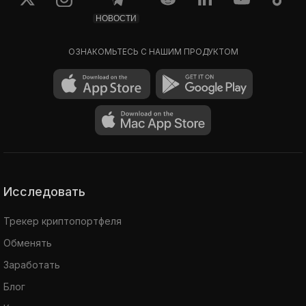
НОВОСТИ
ОЗНАКОМЬТЕСЬ С НАШИМ ПРОДУКТОМ
Исследовать
Трекер криптопортфеля
Обменять
Заработать
Блог