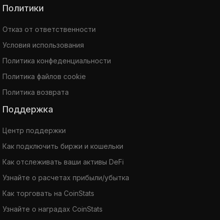
Политики
Отказ от ответственности
Условия использования
Политика конфеденциальности
Политика файлов cookie
Политика возврата
Поддержка
Центр поддержки
Как подключить биржи и кошельки
Как отслеживать ваши активы DeFi
Узнайте о расчетах прибыли/убытка
Как торговать на CoinStats
Узнайте о наградах CoinStats