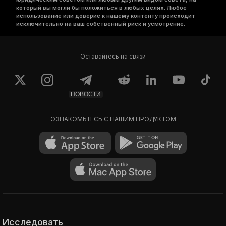
который вы могли бы положиться в любых целях. Любое
использование или доверие к нашему контенту происходит
исключительно на ваш собственный риск и усмотрение.
Оставайтесь на связи
НОВОСТИ
ОЗНАКОМЬТЕСЬ С НАШИМ ПРОДУКТОМ
Исследовать