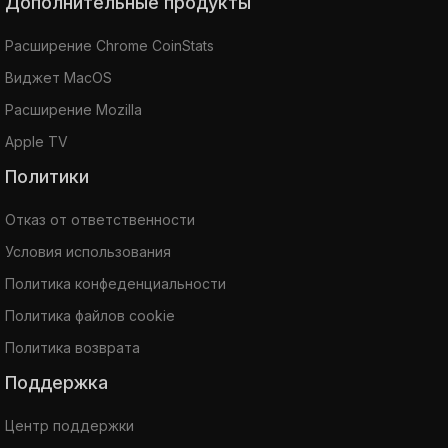
Дополнительные продукты
Расширение Chrome CoinStats
Виджет MacOS
Расширение Mozilla
Apple TV
Политики
Отказ от ответственности
Условия использования
Политика конфеденциальности
Политика файлов cookie
Политика возврата
Поддержка
Центр поддержки