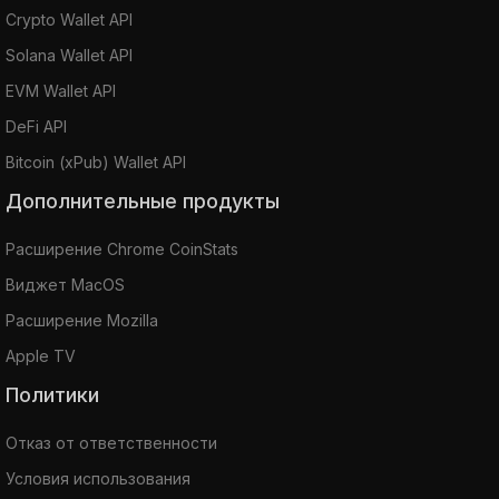
Crypto Wallet API
Solana Wallet API
EVM Wallet API
DeFi API
Bitcoin (xPub) Wallet API
Дополнительные продукты
Расширение Chrome CoinStats
Виджет MacOS
Расширение Mozilla
Apple TV
Политики
Отказ от ответственности
Условия использования