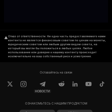
Отказ от ответственности
.
Ни одна часть предоставляемого нами
контента не является финансовым советом по ценам на монеты,
юридическим советом или любым другим видом совета, на
который вы могли бы положиться в любых целях. Любое
использование или доверие к нашему контенту происходит
исключительно на ваш собственный риск и усмотрение.
Оставайтесь на связи
НОВОСТИ
ОЗНАКОМЬТЕСЬ С НАШИМ ПРОДУКТОМ