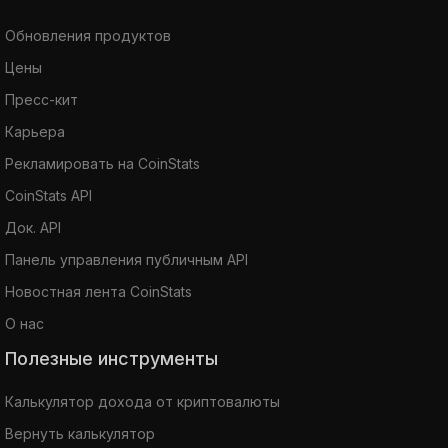
Обновления продуктов
Цены
Пресс-кит
Карьера
Рекламировать на CoinStats
CoinStats API
Док. API
Панель управления публичным API
Новостная лента CoinStats
О нас
Полезные инструменты
Калькулятор дохода от криптовалюты
Вернуть калькулятор