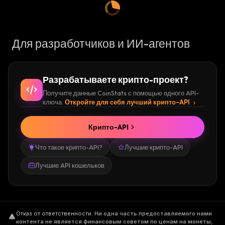
Для разработчиков и ИИ-агентов
Разрабатываете крипто-проект?
Получите данные CoinStats с помощью одного API-
ключа.
Откройте для себя лучший крипто-API
Крипто-API
Что такое крипто-API?
Лучшие крипто-API
Лучшие API кошельков
Отказ от ответственности
.
Ни одна часть предоставляемого нами
контента не является финансовым советом по ценам на монеты,