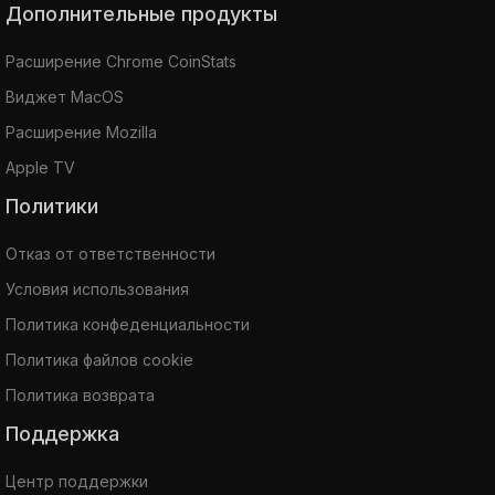
Дополнительные продукты
Расширение Chrome CoinStats
Виджет MacOS
Расширение Mozilla
Apple TV
Политики
Отказ от ответственности
Условия использования
Политика конфеденциальности
Политика файлов cookie
Политика возврата
Поддержка
Центр поддержки