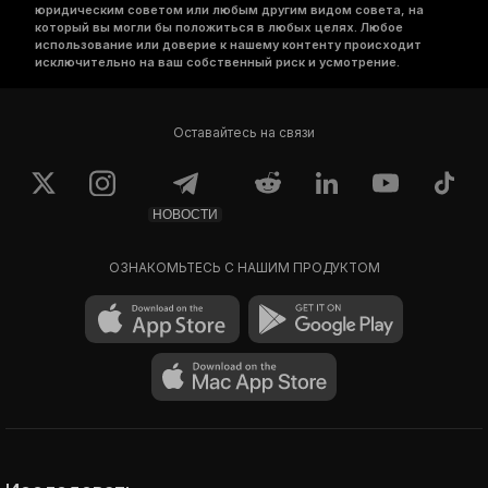
юридическим советом или любым другим видом совета, на
который вы могли бы положиться в любых целях. Любое
использование или доверие к нашему контенту происходит
исключительно на ваш собственный риск и усмотрение.
Оставайтесь на связи
НОВОСТИ
ОЗНАКОМЬТЕСЬ С НАШИМ ПРОДУКТОМ