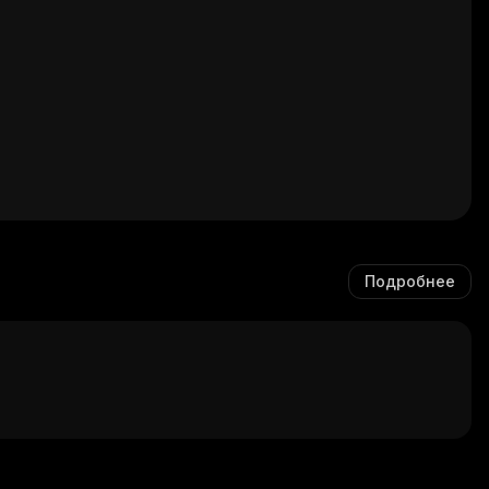
Подробнее