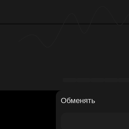
Обменять