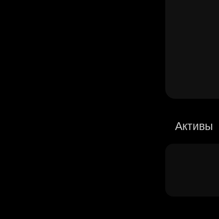
Активы