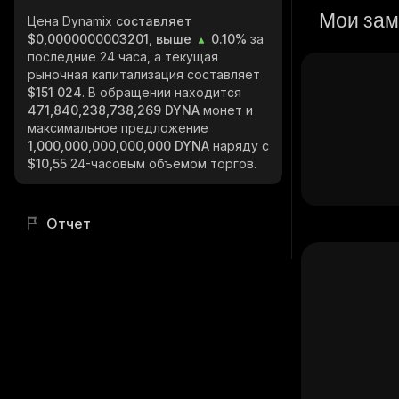
Мои зам
Цена Dynamix
составляет
$0,0000000003201, выше
0.10%
за
последние 24 часа, а текущая
рыночная капитализация составляет
$151 024
. В обращении находится
471,840,238,738,269 DYNA
монет и
максимальное предложение
1,000,000,000,000,000 DYNA
наряду с
$10,55
24-часовым объемом торгов.
Отчет