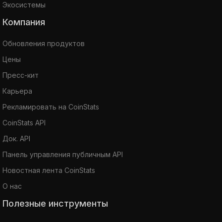
Экосистемы
Компания
Обновления продуктов
Цены
Пресс-кит
Карьера
Рекламировать на CoinStats
CoinStats API
Док. API
Панель управления публичным API
Новостная лента CoinStats
О нас
Полезные инструменты