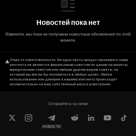
Новостей пока нет
Извините, мы пока не получаем новостные обновления по этой
монете.
Отказ от ответственности
.
Ни одна часть предоставляемого нами
контента не является финансовым советом по ценам на монеты,
юридическим советом или любым другим видом совета, на
который вы могли бы положиться в любых целях. Любое
использование или доверие к нашему контенту происходит
исключительно на ваш собственный риск и усмотрение.
Оставайтесь на связи
НОВОСТИ