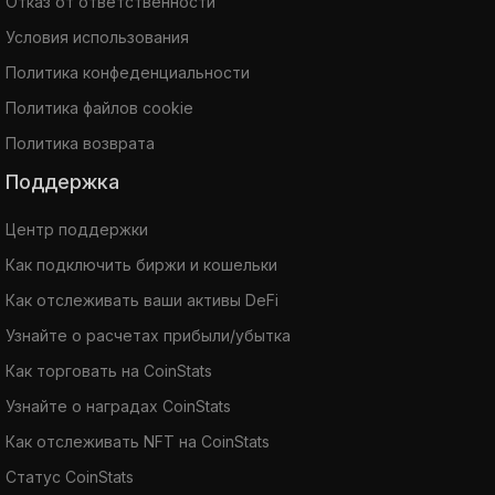
Отказ от ответственности
Условия использования
Политика конфеденциальности
Политика файлов cookie
Политика возврата
Поддержка
Центр поддержки
Как подключить биржи и кошельки
Как отслеживать ваши активы DeFi
Узнайте о расчетах прибыли/убытка
Как торговать на CoinStats
Узнайте о наградах CoinStats
Как отслеживать NFT на CoinStats
Статус CoinStats