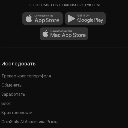
ОЗНАКОМЬТЕСЬ С НАШИМ ПРОДУКТОМ
Исследовать
Трекер криптопортфеля
Обменять
Заработать
Блог
Криптоновости
CoinStats AI Аналитика Рынка