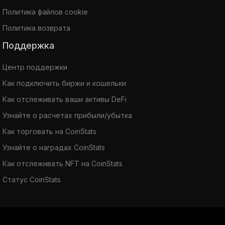
Политика файлов cookie
Политика возврата
Поддержка
Центр поддержки
Как подключить биржи и кошельки
Как отслеживать ваши активы DeFi
Узнайте о расчетах прибыли/убытка
Как торговать на CoinStats
Узнайте о наградах CoinStats
Как отслеживать NFT на CoinStats
Статус CoinStats