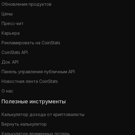
Обновления продуктов
Цены
Пресс-кит
Карьера
Рекламировать на CoinStats
CoinStats API
Док. API
Панель управления публичным API
Новостная лента CoinStats
О нас
Полезные инструменты
Калькулятор дохода от криптовалюты
Вернуть калькулятор
Калькулятор временных потерь