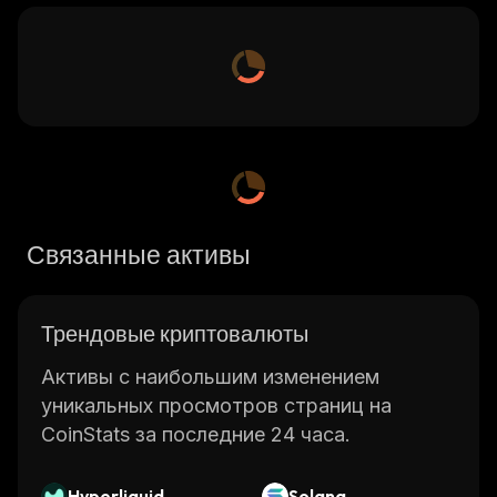
Связанные активы
Трендовые криптовалюты
Активы с наибольшим изменением
уникальных просмотров страниц на
CoinStats за последние 24 часа.
Hyperliquid
Solana