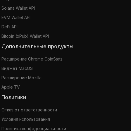
Solana Wallet API
EVM Wallet API
DeFi API
Bitcoin (xPub) Wallet API
Дополнительные продукты
Расширение Chrome CoinStats
Виджет MacOS
Расширение Mozilla
Apple TV
Политики
Отказ от ответственности
Условия использования
Политика конфеденциальности