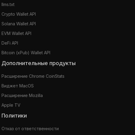
llms.txt
Crypto Wallet API
Solana Wallet API
EVM Wallet API
DeFi API
Bitcoin (xPub) Wallet API
Дополнительные продукты
Расширение Chrome CoinStats
Виджет MacOS
Расширение Mozilla
Apple TV
Политики
Отказ от ответственности