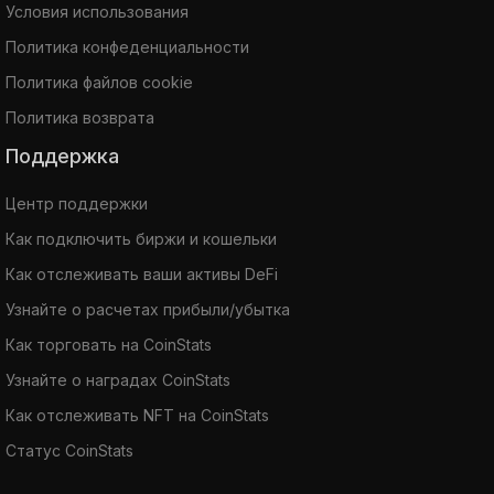
Условия использования
Политика конфеденциальности
Политика файлов cookie
Политика возврата
Поддержка
Центр поддержки
Как подключить биржи и кошельки
Как отслеживать ваши активы DeFi
Узнайте о расчетах прибыли/убытка
Как торговать на CoinStats
Узнайте о наградах CoinStats
Как отслеживать NFT на CoinStats
Статус CoinStats