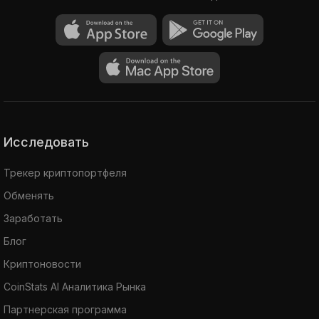
Исследовать
Трекер криптопортфеля
Обменять
Заработать
Блог
Криптоновости
CoinStats AI Аналитика Рынка
Партнерская программа