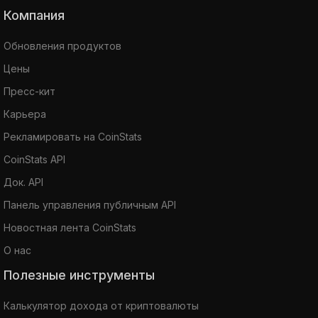
Компания
Обновления продуктов
Цены
Пресс-кит
Карьера
Рекламировать на CoinStats
CoinStats API
Док. API
Панель управления публичным API
Новостная лента CoinStats
О нас
Полезные инструменты
Калькулятор дохода от криптовалюты