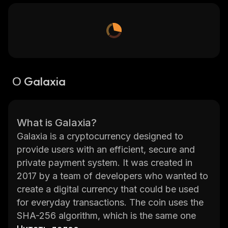
О Galaxia
What is Galaxia?
Galaxia is a cryptocurrency designed to
provide users with an efficient, secure and
private payment system. It was created in
2017 by a team of developers who wanted to
create a digital currency that could be used
for everyday transactions. The coin uses the
SHA-256 algorithm, which is the same one