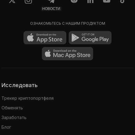
НОВОСТИ
ОЗНАКОМЬТЕСЬ С НАШИМ ПРОДУКТОМ
Исследовать
Трекер криптопортфеля
Обменять
Заработать
Блог