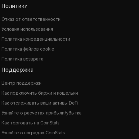
Политики
Отказ от ответственности
Условия использования
Политика конфеденциальности
Политика файлов cookie
Политика возврата
Поддержка
Центр поддержки
Как подключить биржи и кошельки
Как отслеживать ваши активы DeFi
Узнайте о расчетах прибыли/убытка
Как торговать на CoinStats
Узнайте о наградах CoinStats