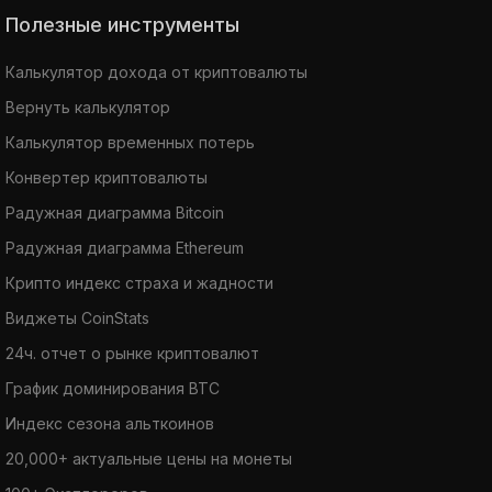
Полезные инструменты
Калькулятор дохода от криптовалюты
Вернуть калькулятор
Калькулятор временных потерь
Конвертер криптовалюты
Радужная диаграмма Bitcoin
Радужная диаграмма Ethereum
Крипто индекс страха и жадности
Виджеты CoinStats
24ч. отчет о рынке криптовалют
График доминирования BTC
Индекс сезона альткоинов
20,000+ актуальные цены на монеты