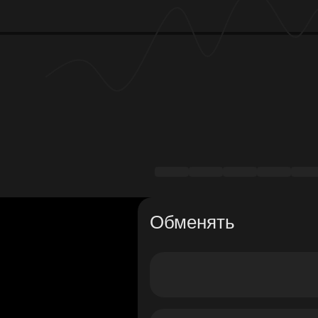
Обменять