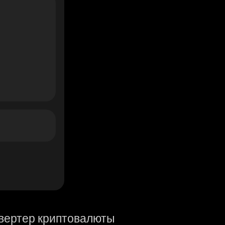
вертер криптовалюты