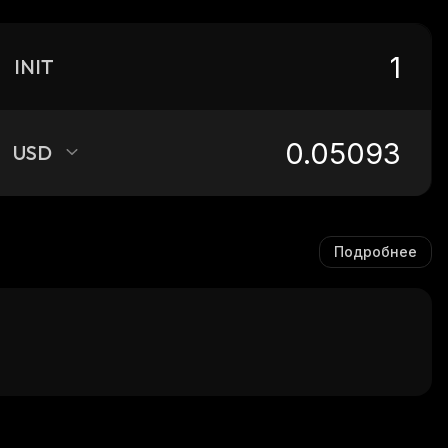
INIT
USD
Подробнее