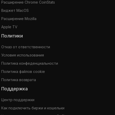
Расширение Chrome CoinStats
Виджет MacOS
Расширение Mozilla
Apple TV
Политики
Отказ от ответственности
Условия использования
Политика конфеденциальности
Политика файлов cookie
Политика возврата
Поддержка
Центр поддержки
Как подключить биржи и кошельки