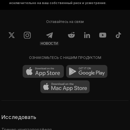
исключительно на ваш собственный риск и усмотрение.
Оставайтесь на связи
НОВОСТИ
ОЗНАКОМЬТЕСЬ С НАШИМ ПРОДУКТОМ
Исследовать
Трекер криптопортфеля