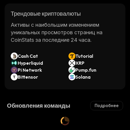
Трендовые криптовалюты
Активы с наибольшим изменением
уникальных просмотров страниц на
CoinStats за последние 24 часа.
Cash Cat
Tutorial
Hyperliquid
XRP
Pi Network
Pump.fun
Bittensor
Solana
Обновления команды
Подробнее