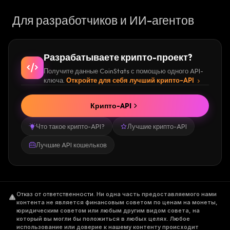
Для разработчиков и ИИ-агентов
Разрабатываете крипто-проект?
Получите данные CoinStats с помощью одного API-
ключа.
Откройте для себя лучший крипто-API
Крипто-API
Что такое крипто-API?
Лучшие крипто-API
Лучшие API кошельков
Отказ от ответственности
.
Ни одна часть предоставляемого нами
контента не является финансовым советом по ценам на монеты,
юридическим советом или любым другим видом совета, на
который вы могли бы положиться в любых целях. Любое
использование или доверие к нашему контенту происходит