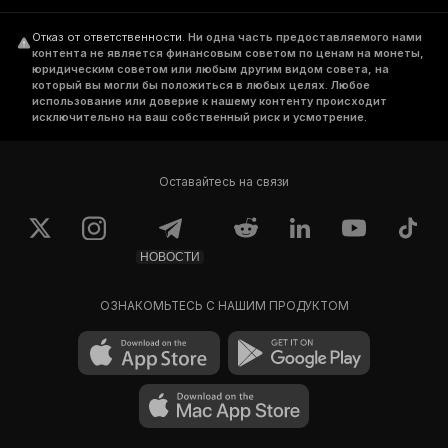
Отказ от ответственности
.
Ни одна часть предоставляемого нами
контента не является финансовым советом по ценам на монеты,
юридическим советом или любым другим видом совета, на
который вы могли бы положиться в любых целях. Любое
использование или доверие к нашему контенту происходит
исключительно на ваш собственный риск и усмотрение.
Оставайтесь на связи
НОВОСТИ
ОЗНАКОМЬТЕСЬ С НАШИМ ПРОДУКТОМ