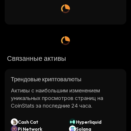
Связанные активы
Трендовые криптовалюты
Активы с наибольшим изменением
уникальных просмотров страниц на
CoinStats за последние 24 часа.
Cash Cat
Hyperliquid
Pi Network
Solana