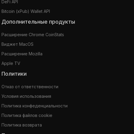
DeFi API
Bitcoin (xPub) Wallet API
Дополнительные продукты
Расширение Chrome CoinStats
Виджет MacOS
Расширение Mozilla
Apple TV
Политики
Отказ от ответственности
Условия использования
Политика конфеденциальности
Политика файлов cookie
Политика возврата