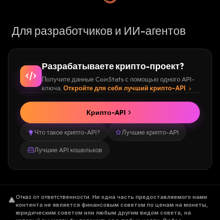
Для разработчиков и ИИ-агентов
Разрабатываете крипто-проект?
Получите данные CoinStats с помощью одного API-
ключа.
Откройте для себя лучший крипто-API
Крипто-API
Что такое крипто-API?
Лучшие крипто-API
Лучшие API кошельков
Отказ от ответственности
.
Ни одна часть предоставляемого нами
контента не является финансовым советом по ценам на монеты,
юридическим советом или любым другим видом совета, на