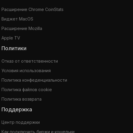
Расширение Chrome CoinStats
Виджет MacOS
Расширение Mozilla
Apple TV
Политики
Отказ от ответственности
Условия использования
Политика конфеденциальности
Политика файлов cookie
Политика возврата
Поддержка
Центр поддержки
Как подключить биржи и кошельки