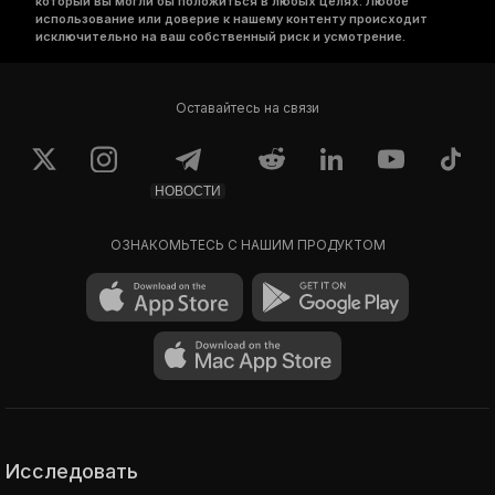
который вы могли бы положиться в любых целях. Любое
использование или доверие к нашему контенту происходит
исключительно на ваш собственный риск и усмотрение.
Оставайтесь на связи
НОВОСТИ
ОЗНАКОМЬТЕСЬ С НАШИМ ПРОДУКТОМ
Исследовать