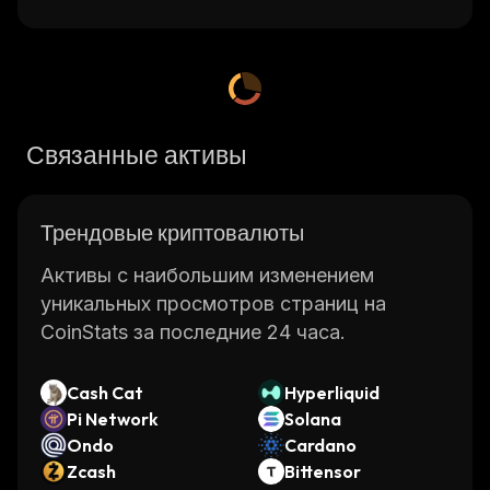
Связанные активы
Трендовые криптовалюты
Активы с наибольшим изменением
уникальных просмотров страниц на
CoinStats за последние 24 часа.
Cash Cat
Hyperliquid
Pi Network
Solana
Ondo
Cardano
Zcash
Bittensor