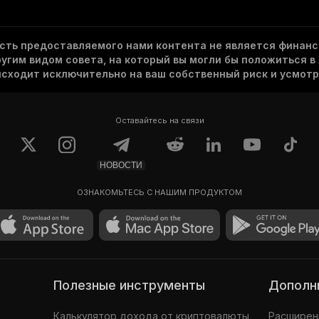
асть предоставляемого нами контента не является финанс
гим видом совета, на который вы могли бы положиться в
исходит исключительно на ваш собственный риск и усмотр
Оставайтесь на связи
НОВОСТИ
ОЗНАКОМЬТЕСЬ С НАШИМ ПРОДУКТОМ
Полезные инструменты
Допол
Калькулятор дохода от криптовалюты
Расширени