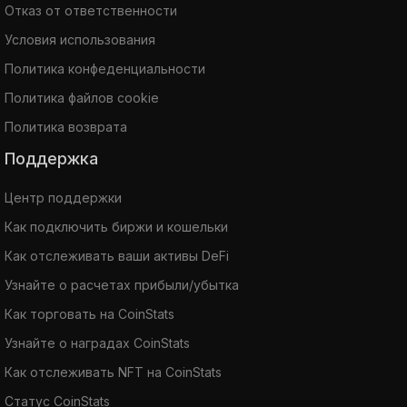
Отказ от ответственности
Условия использования
Политика конфеденциальности
Политика файлов cookie
Политика возврата
Поддержка
Центр поддержки
Как подключить биржи и кошельки
Как отслеживать ваши активы DeFi
Узнайте о расчетах прибыли/убытка
Как торговать на CoinStats
Узнайте о наградах CoinStats
Как отслеживать NFT на CoinStats
Статус CoinStats