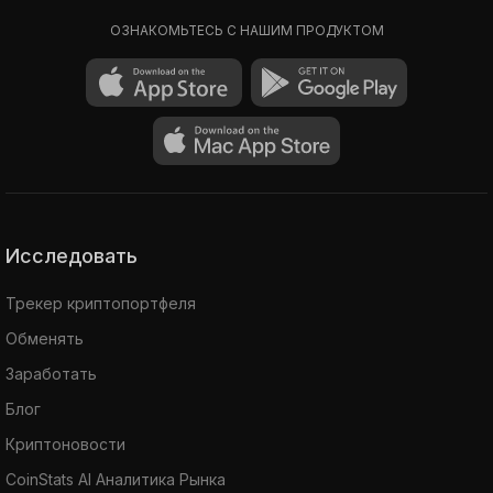
ОЗНАКОМЬТЕСЬ С НАШИМ ПРОДУКТОМ
Исследовать
Трекер криптопортфеля
Обменять
Заработать
Блог
Криптоновости
CoinStats AI Аналитика Рынка