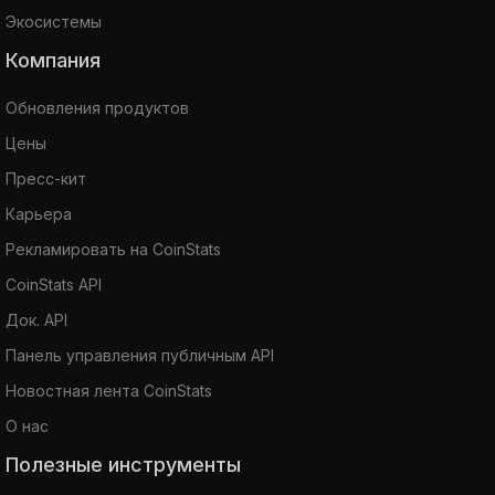
Экосистемы
Компания
Обновления продуктов
Цены
Пресс-кит
Карьера
Рекламировать на CoinStats
CoinStats API
Док. API
Панель управления публичным API
Новостная лента CoinStats
О нас
Полезные инструменты