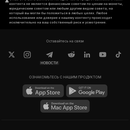
контента не является финансовым советом по ценам на монеты,
юридическим советом или любым другим видом совета, на
который вы могли бы положиться в любых целях. Любое
использование или доверие к нашему контенту происходит
исключительно на ваш собственный риск и усмотрение.
Оставайтесь на связи
НОВОСТИ
ОЗНАКОМЬТЕСЬ С НАШИМ ПРОДУКТОМ