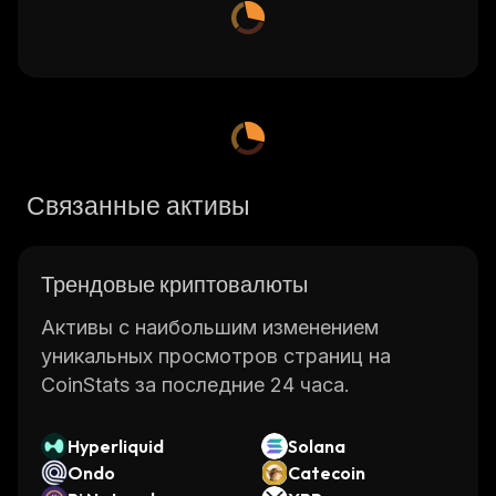
Связанные активы
Трендовые криптовалюты
Активы с наибольшим изменением
уникальных просмотров страниц на
CoinStats за последние 24 часа.
Hyperliquid
Solana
Ondo
Catecoin