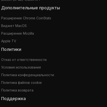
Дополнительные продукты
Расширение Chrome CoinStats
Виджет MacOS
Расширение Mozilla
Apple TV
Политики
Отказ от ответственности
Условия использования
Политика конфеденциальности
Политика файлов cookie
Политика возврата
Поддержка