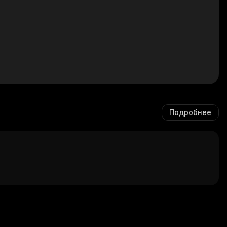
Подробнее