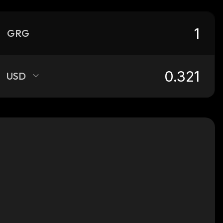
GRG
USD