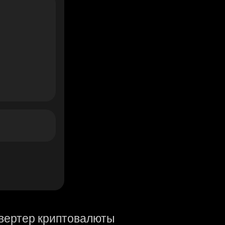
вертер криптовалюты