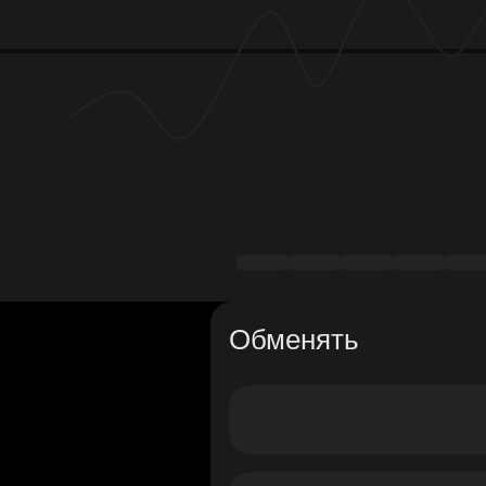
Обменять