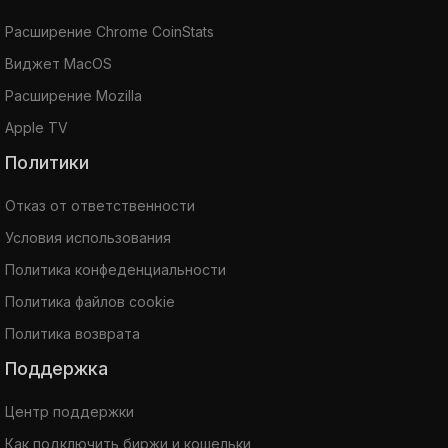
Расширение Chrome CoinStats
Виджет MacOS
Расширение Mozilla
Apple TV
Политики
Отказ от ответственности
Условия использования
Политика конфеденциальности
Политика файлов cookie
Политика возврата
Поддержка
Центр поддержки
Как подключить биржи и кошельки