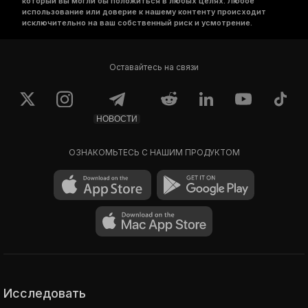
который вы могли бы положиться в любых целях. Любое
использование или доверие к нашему контенту происходит
исключительно на ваш собственный риск и усмотрение.
Оставайтесь на связи
НОВОСТИ
ОЗНАКОМЬТЕСЬ С НАШИМ ПРОДУКТОМ
Исследовать