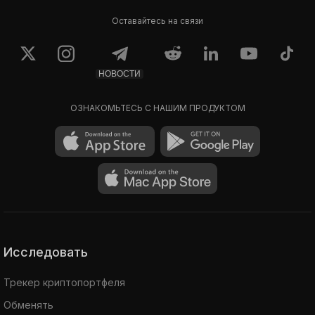
Оставайтесь на связи
НОВОСТИ
ОЗНАКОМЬТЕСЬ С НАШИМ ПРОДУКТОМ
Исследовать
Трекер криптопортфеля
Обменять