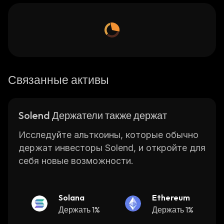
Связанные активы
Solend Держатели также держат
Исследуйте альткоины, которые обычно
держат инвесторы Solend, и откройте для
себя новые возможности.
Solana
Ethereum
Держать 1%
Держать 1%