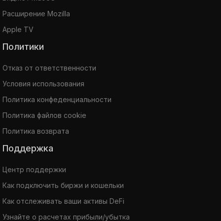
Расширение Mozilla
Apple TV
Политики
Отказ от ответственности
Условия использования
Политика конфеденциальности
Политика файлов cookie
Политика возврата
Поддержка
Центр поддержки
Как подключить биржи и кошельки
Как отслеживать ваши активы DeFi
Узнайте о расчетах прибыли/убытка