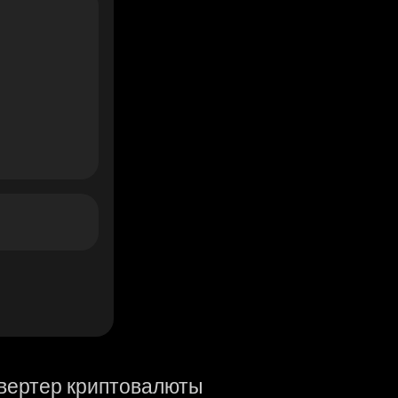
вертер криптовалюты