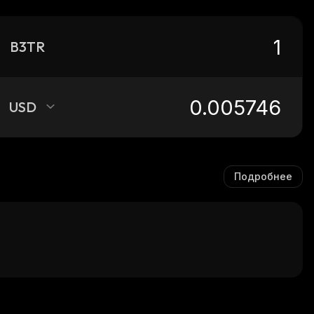
B3TR
USD
Подробнее