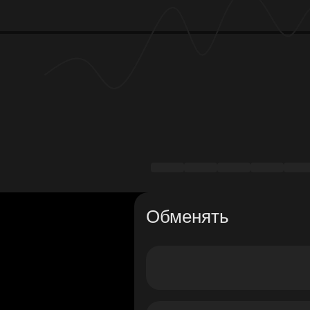
Обменять