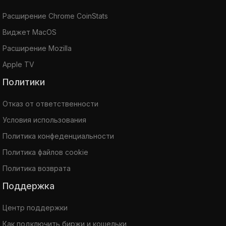
Расширение Chrome CoinStats
Виджет MacOS
Расширение Mozilla
Apple TV
Политики
Отказ от ответственности
Условия использования
Политика конфеденциальности
Политика файлов cookie
Политика возврата
Поддержка
Центр поддержки
Как подключить биржи и кошельки