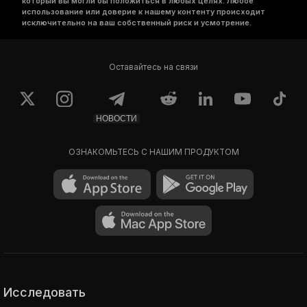
который вы могли бы положиться в любых целях. Любое
использование или доверие к нашему контенту происходит
исключительно на ваш собственный риск и усмотрение.
Оставайтесь на связи
НОВОСТИ
ОЗНАКОМЬТЕСЬ С НАШИМ ПРОДУКТОМ
Исследовать