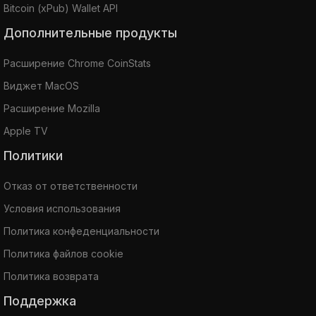
Bitcoin (xPub) Wallet API
Дополнительные продукты
Расширение Chrome CoinStats
Виджет MacOS
Расширение Mozilla
Apple TV
Политики
Отказ от ответственности
Условия использования
Политика конфеденциальности
Политика файлов cookie
Политика возврата
Поддержка