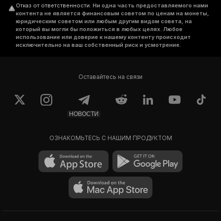
Отказ от ответственности
.
Ни одна часть предоставляемого нами
контента не является финансовым советом по ценам на монеты,
юридическим советом или любым другим видом совета, на
который вы могли бы положиться в любых целях. Любое
использование или доверие к нашему контенту происходит
исключительно на ваш собственный риск и усмотрение.
Оставайтесь на связи
НОВОСТИ
ОЗНАКОМЬТЕСЬ С НАШИМ ПРОДУКТОМ