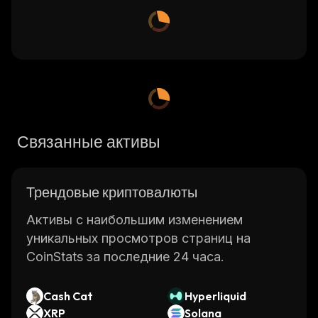
Связанные активы
Трендовые криптовалюты
Активы с наибольшим изменением
уникальных просмотров страниц на
CoinStats за последние 24 часа.
Cash Cat
Hyperliquid
XRP
Solana