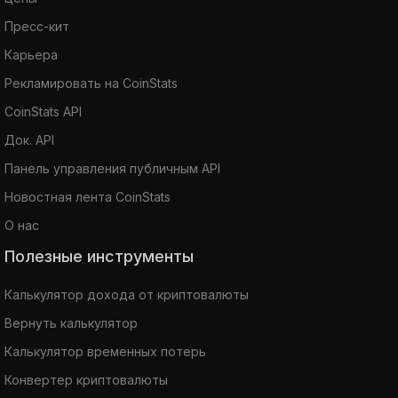
Пресс-кит
Карьера
Рекламировать на CoinStats
CoinStats API
Док. API
Панель управления публичным API
Новостная лента CoinStats
О нас
Полезные инструменты
Калькулятор дохода от криптовалюты
Вернуть калькулятор
Калькулятор временных потерь
Конвертер криптовалюты