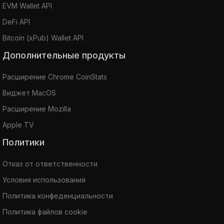
EVM Wallet API
DeFi API
Bitcoin (xPub) Wallet API
Дополнительные продукты
Расширение Chrome CoinStats
Виджет MacOS
Расширение Mozilla
Apple TV
Политики
Отказ от ответственности
Условия использования
Политика конфеденциальности
Политика файлов cookie