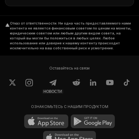
Отказ от ответственности
.
Ни одна часть предоставляемого нами
контента не является финансовым советом по ценам на монеты,
юридическим советом или любым другим видом совета, на
который вы могли бы положиться в любых целях. Любое
использование или доверие к нашему контенту происходит
исключительно на ваш собственный риск и усмотрение.
Оставайтесь на связи
НОВОСТИ
ОЗНАКОМЬТЕСЬ С НАШИМ ПРОДУКТОМ