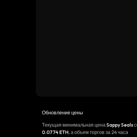
Обновление цены
Текущая минимальная цена
Sappy Seals
с
0.0774 ETH
, а объем торгов за 24 часа