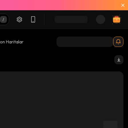
on Haritalar