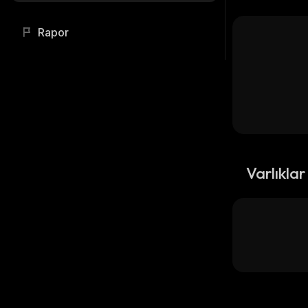
Rapor
Varlıklar