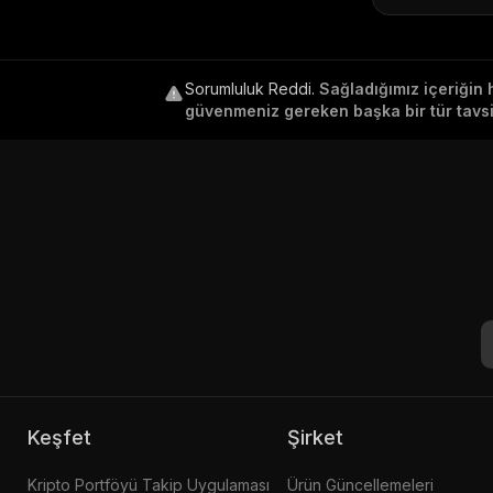
Sorumluluk Reddi
.
Sağladığımız içeriğin 
güvenmeniz gereken başka bir tür tavsiy
Keşfet
Şirket
Kripto Portföyü Takip Uygulaması
Ürün Güncellemeleri