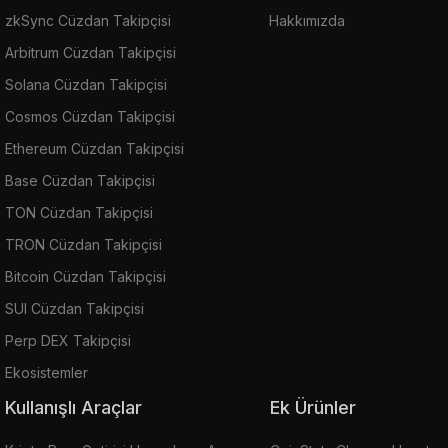
zkSync Cüzdan Takipçisi
Hakkımızda
Arbitrum Cüzdan Takipçisi
Solana Cüzdan Takipçisi
Cosmos Cüzdan Takipçisi
Ethereum Cüzdan Takipçisi
Base Cüzdan Takipçisi
TON Cüzdan Takipçisi
TRON Cüzdan Takipçisi
Bitcoin Cüzdan Takipçisi
SUI Cüzdan Takipçisi
Perp DEX Takipçisi
Ekosistemler
Kullanışlı Araçlar
Ek Ürünler