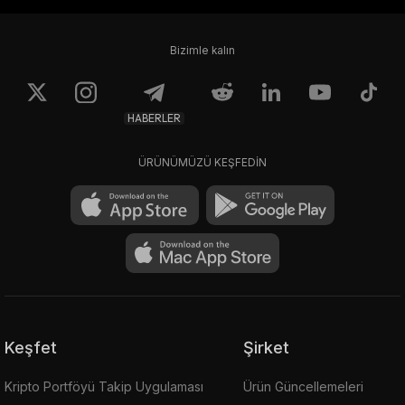
Bizimle kalın
HABERLER
ÜRÜNÜMÜZÜ KEŞFEDİN
Keşfet
Şirket
Kripto Portföyü Takip Uygulaması
Ürün Güncellemeleri