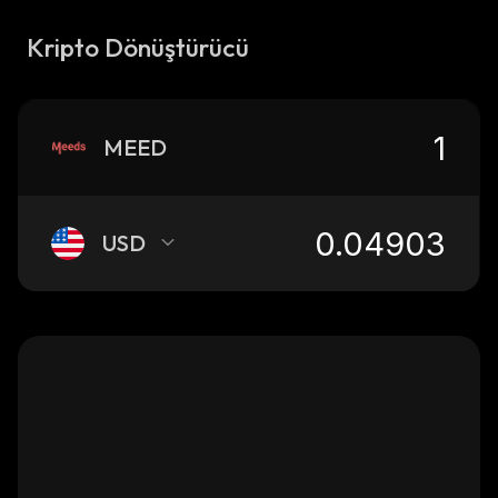
Kripto Dönüştürücü
MEED
USD