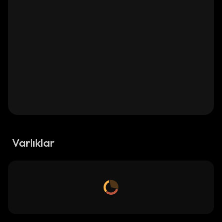
Varlıklar