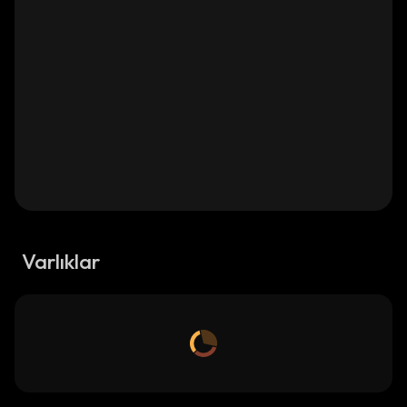
Varlıklar