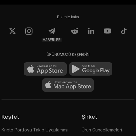
Bizimle kalın
HABERLER
ÜRÜNÜMÜZÜ KEŞFEDİN
Keşfet
Şirket
Kripto Portföyü Takip Uygulaması
Ürün Güncellemeleri