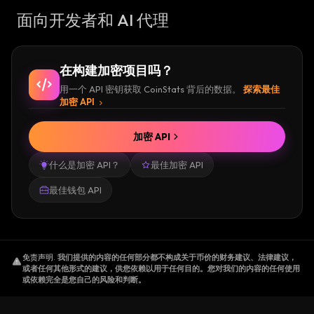
面向开发者和 AI 代理
在构建加密项目吗？
用一个 API 密钥获取 CoinStats 背后的数据。
探索最佳
加密 API
加密 API
什么是加密 API？
最佳加密 API
最佳钱包 API
免责声明
.
我们提供的内容的任何部分都不构成关于币价的财务建议、法律建议，
或者任何其他形式的建议，供您依赖以用于任何目的。您对我们的内容的任何使用
或依赖完全是您自己的风险和判断。