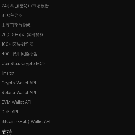
24小时加密货币市场报告
BTC主导图
山寨币季节指数
20,000+币种实时价格
100+ 区块浏览器
400+代币风险报告
CoinStats Crypto MCP
llms.txt
Crypto Wallet API
Solana Wallet API
EVM Wallet API
DeFi API
Bitcoin (xPub) Wallet API
支持