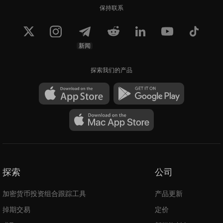
保持联系
新闻
探索我们的产品
探索
公司
加密货币投资组合跟踪工具
产品更新
掉期交易
定价