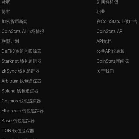
赚取
新闻资料包
博客
职业
加密货币新闻
在CoinStats上做广告
CoinStats AI 市场情报
CoinStats API
联盟计划
API文档
DeFi投资组合跟踪器
公共API仪表板
Starknet 钱包追踪器
CoinStats新闻源
zkSync 钱包追踪器
关于我们
Arbitrum 钱包追踪器
Solana 钱包追踪器
Cosmos 钱包追踪器
Ethereum 钱包追踪器
Base 钱包追踪器
TON 钱包追踪器