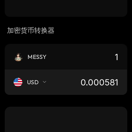
加密货币转换器
MESSY
USD