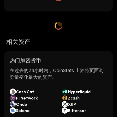
相关资产
热门加密货币
在过去的24小时内，CoinStats 上独特页面浏
览量变化最大的资产。
Cash Cat
Hyperliquid
Pi Network
Zcash
Ondo
XRP
Solana
Bittensor