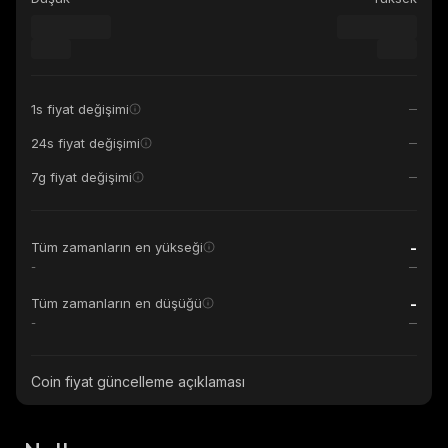
1s fiyat değişimi
24s fiyat değişimi
7g fiyat değişimi
-
Tüm zamanların en yükseği
-
-
Tüm zamanların en düşüğü
-
Coin fiyat güncelleme açıklaması