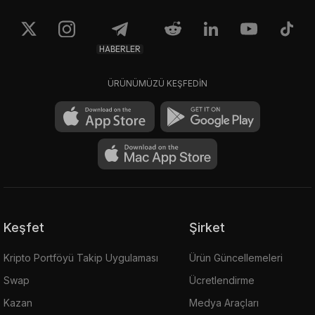
HABERLER
ÜRÜNÜMÜZÜ KEŞFEDİN
Keşfet
Şirket
Kripto Portföyü Takip Uygulaması
Ürün Güncellemeleri
Swap
Ücretlendirme
Kazan
Medya Araçları