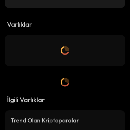
Varlıklar
İlgili Varlıklar
Trend Olan Kriptoparalar