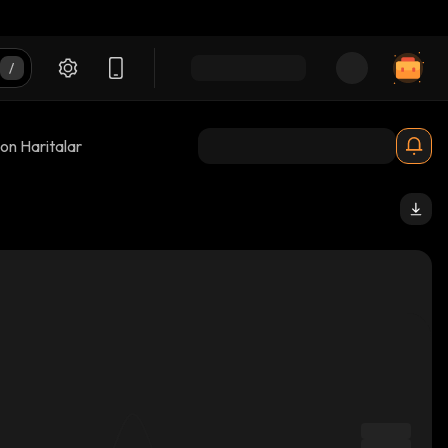
on Haritalar