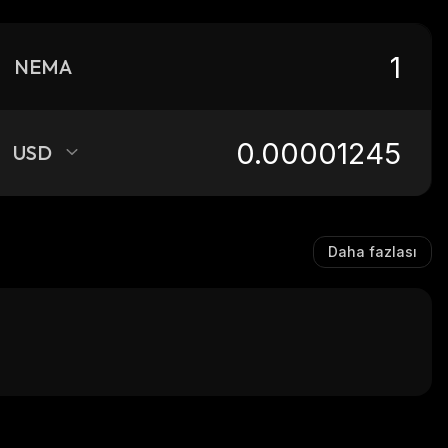
NEMA
USD
Daha fazlası