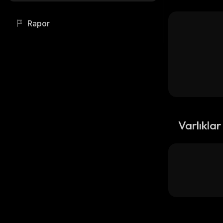
Rapor
Varlıklar