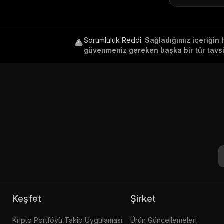
Sorumluluk Reddi
.
Sağladığımız içeriğin 
güvenmeniz gereken başka bir tür tavsiy
Keşfet
Şirket
Kripto Portföyü Takip Uygulaması
Ürün Güncellemeleri