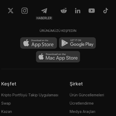
HABERLER
ÜRÜNÜMÜZÜ KEŞFEDİN
Keşfet
Şirket
Kripto Portföyü Takip Uygulaması
Ürün Güncellemeleri
Swap
Ücretlendirme
Kazan
Medya Araçları