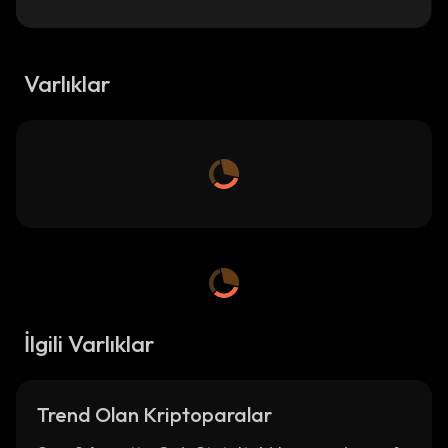
Varlıklar
İlgili Varlıklar
Trend Olan Kriptoparalar