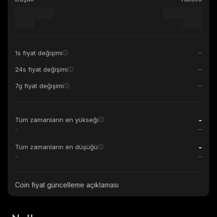
1s fiyat değişimi
24s fiyat değişimi
7g fiyat değişimi
-
Tüm zamanların en yükseği
-
-
Tüm zamanların en düşüğü
-
Coin fiyat güncelleme açıklaması