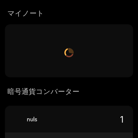
マイノート
暗号通貨コンバーター
nuls