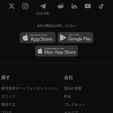
ニュース
当社の製品をお探しください
探す
会社
暗号資産ポートフォリオトラッカー
製品の更新
スワップ
料金
獲得する
プレスキット
ブログ
キャリア