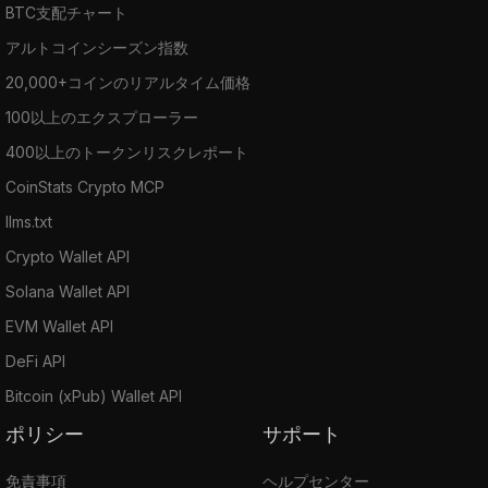
BTC支配チャート
アルトコインシーズン指数
20,000+コインのリアルタイム価格
100以上のエクスプローラー
400以上のトークンリスクレポート
CoinStats Crypto MCP
llms.txt
Crypto Wallet API
Solana Wallet API
EVM Wallet API
DeFi API
Bitcoin (xPub) Wallet API
ポリシー
サポート
免責事項
ヘルプセンター