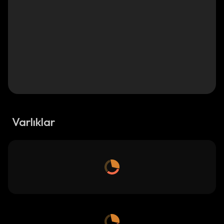
Varlıklar