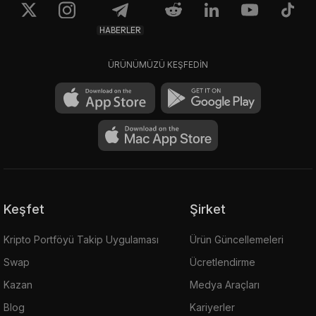
HABERLER
ÜRÜNÜMÜZÜ KEŞFEDİN
Keşfet
Şirket
Kripto Portföyü Takip Uygulaması
Ürün Güncellemeleri
Swap
Ücretlendirme
Kazan
Medya Araçları
Blog
Kariyerler