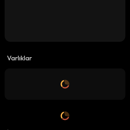
Varlıklar