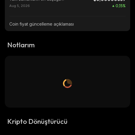
0,15
%
Aug 5, 2026
Coin fiyat güncelleme açıklaması
Notlarım
Kripto Dönüştürücü