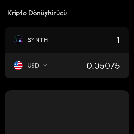
Kripto Dönüştürücü
SYNTH
USD