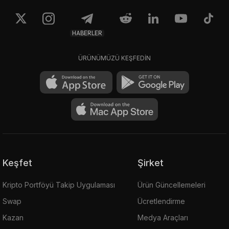
HABERLER
ÜRÜNÜMÜZÜ KEŞFEDİN
Keşfet
Şirket
Kripto Portföyü Takip Uygulaması
Ürün Güncellemeleri
Swap
Ücretlendirme
Kazan
Medya Araçları