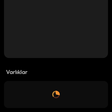
Varlıklar