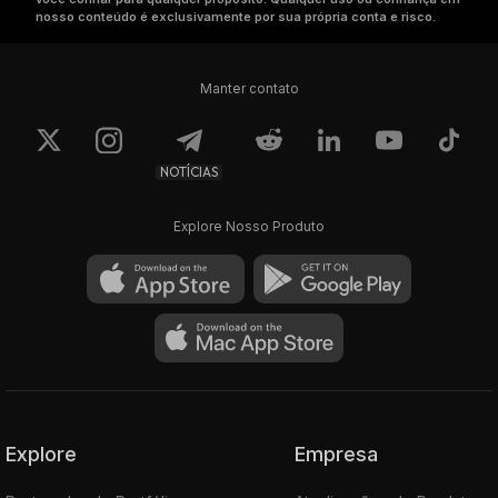
nosso conteúdo é exclusivamente por sua própria conta e risco.
Manter contato
NOTÍCIAS
Explore Nosso Produto
Explore
Empresa