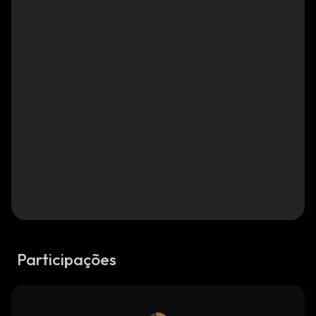
Participações