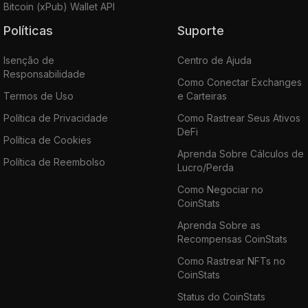
Bitcoin (xPub) Wallet API
Políticas
Suporte
Isenção de
Centro de Ajuda
Responsabilidade
Como Conectar Exchanges
Termos de Uso
e Carteiras
Política de Privacidade
Como Rastrear Seus Ativos
DeFi
Política de Cookies
Aprenda Sobre Cálculos de
Política de Reembolso
Lucro/Perda
Como Negociar no
CoinStats
Aprenda Sobre as
Recompensas CoinStats
Como Rastrear NFTs no
CoinStats
Status do CoinStats