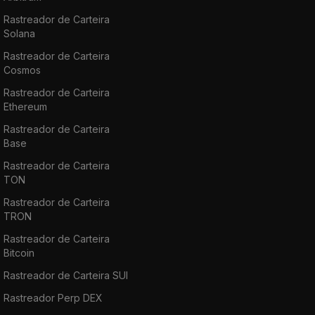
Rastreador de Carteira
Solana
Rastreador de Carteira
Cosmos
Rastreador de Carteira
Ethereum
Rastreador de Carteira
Base
Rastreador de Carteira
TON
Rastreador de Carteira
TRON
Rastreador de Carteira
Bitcoin
Rastreador de Carteira SUI
Rastreador Perp DEX