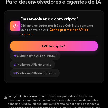
Para desenvolvedores e agentes de IA
Desenvolvendo com cripto?
Obtenha os dados por trás do CoinStats com uma
única chave de API.
Conheça a melhor API de
cripto
API de cripto
O que é uma API de cripto?
Melhores APIs de cripto
Melhores APIs de carteiras
Isenção de Responsabilidade
.
Nenhuma parte do conteúdo que
fornecemos constitui conselho financeiro sobre preços de moedas,
conselho jurídico, ou qualquer outra forma de conselho destinado a
você confiar para qualquer propósito. Qualquer uso ou confiança em