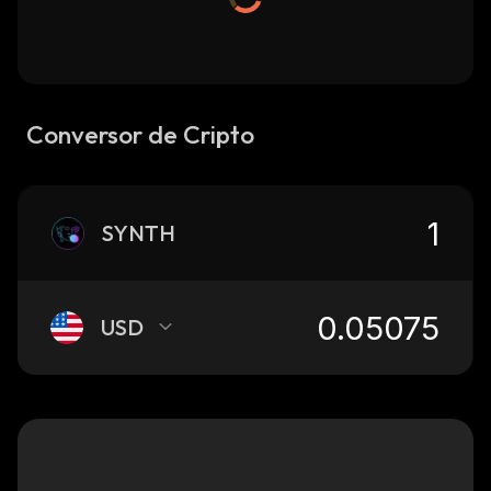
Conversor de Cripto
SYNTH
USD