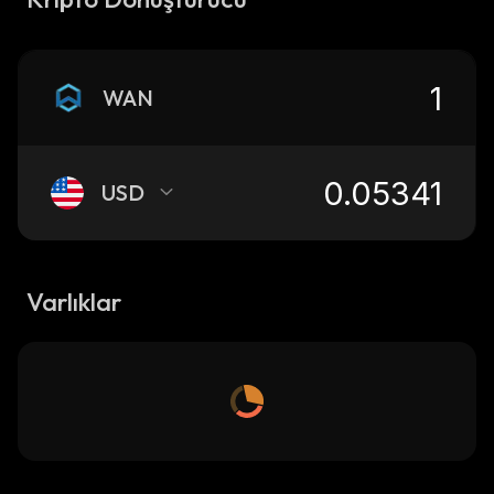
WAN
USD
Varlıklar