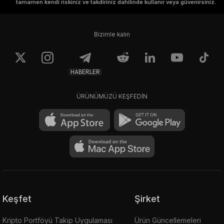
tamamen kendi riskiniz ve takdiriniz dahilinde kullanır veya güvenirsiniz.
Bizimle kalın
HABERLER
ÜRÜNÜMÜZÜ KEŞFEDİN
Keşfet
Şirket
Kripto Portföyü Takip Uygulaması
Ürün Güncellemeleri