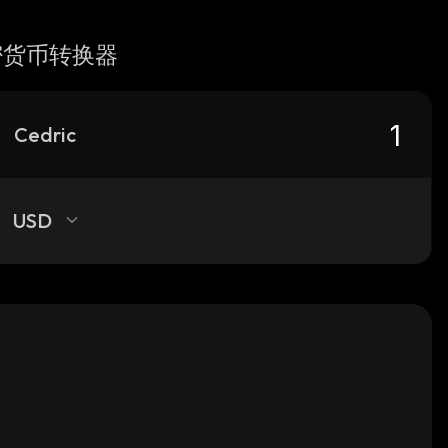
密货币转换器
Cedric
USD