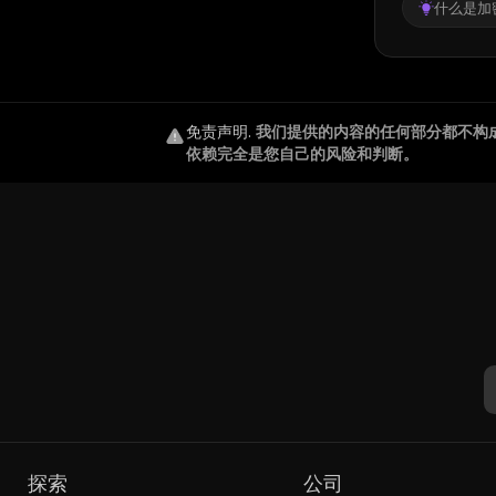
什么是加密
免责声明
.
我们提供的内容的任何部分都不构
依赖完全是您自己的风险和判断。
探索
公司