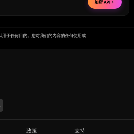
加密 API
以用于任何目的。您对我们的内容的任何使用或
政策
支持