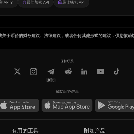
 API？
最佳加密 API
最佳钱包 API
成关于币价的财务建议、法律建议，或者任何其他形式的建议，供您依赖
保持联系
新闻
探索我们的产品
有用的工具
附加产品