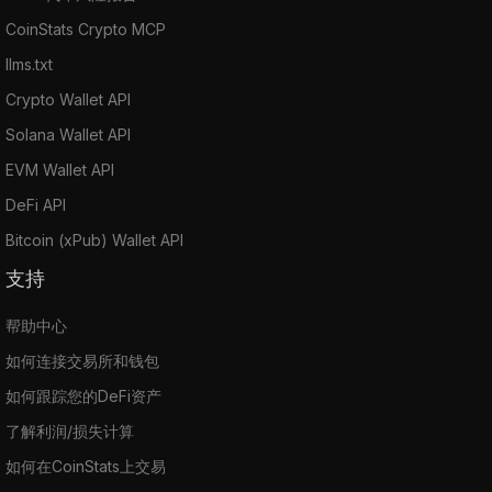
CoinStats Crypto MCP
llms.txt
Crypto Wallet API
Solana Wallet API
EVM Wallet API
DeFi API
Bitcoin (xPub) Wallet API
支持
帮助中心
如何连接交易所和钱包
如何跟踪您的DeFi资产
了解利润/损失计算
如何在CoinStats上交易