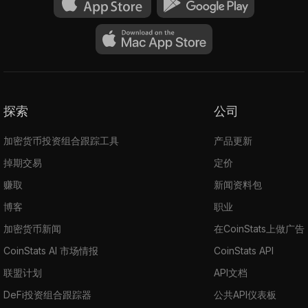
探索
公司
加密货币投资组合跟踪工具
产品更新
掉期交易
定价
赚取
新闻资料包
博客
职业
加密货币新闻
在CoinStats上做广告
CoinStats AI 市场情报
CoinStats API
联盟计划
API文档
DeFi投资组合跟踪器
公共API仪表板