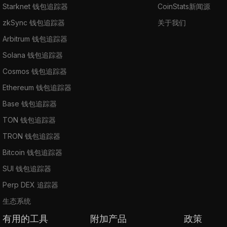
Starknet 钱包追踪器
CoinStats新闻源
zkSync 钱包追踪器
关于我们
Arbitrum 钱包追踪器
Solana 钱包追踪器
Cosmos 钱包追踪器
Ethereum 钱包追踪器
Base 钱包追踪器
TON 钱包追踪器
TRON 钱包追踪器
Bitcoin 钱包追踪器
SUI 钱包追踪器
Perp DEX 追踪器
生态系统
有用的工具
附加产品
政策