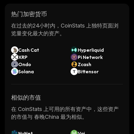
热门加密货币
在过去的24小时内，CoinStats 上独特页面浏
览量变化最大的资产。
Cash Cat
Hyperliquid
XRP
Pi Network
Ondo
Zcash
Solana
Bittensor
相似的市值
在 CoinStats 上可用的所有资产中，这些资产
的市值与 春晚China 最为相似。
NuNet
Vai