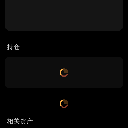
持仓
相关资产