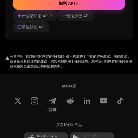
加密 API
什么是加密 API？
最佳加密 API
最佳钱包 API
免责声明
.
我们提供的内容的任何部分都不构成关于币价的财务建议、法律建议，
或者任何其他形式的建议，供您依赖以用于任何目的。您对我们的内容的任何使用
或依赖完全是您自己的风险和判断。
保持联系
新闻
探索我们的产品