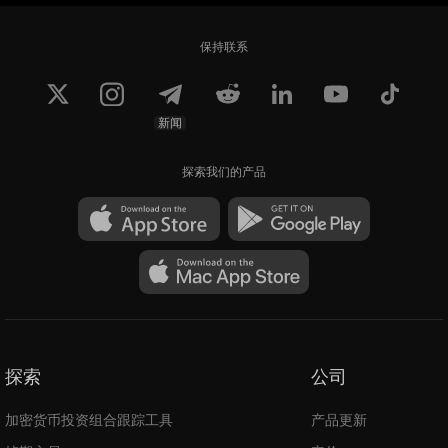
保持联系
新闻
探索我们的产品
探索
公司
加密货币投资组合跟踪工具
产品更新