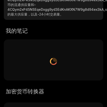
币的流通供应量和
-
4CQym2xP45NSEqeDxgg9yd3EdKnAKXN7W9g8d94ex3kA_s
的最大供应量，以及
-
24小时交易量。
我的笔记
加密货币转换器