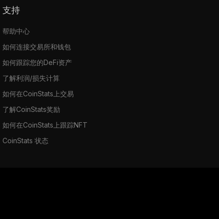
支持
帮助中心
如何连接交易所和钱包
如何跟踪您的DeFi资产
了解利润/损失计算
如何在CoinStats上交易
了解CoinStats奖励
如何在CoinStats上跟踪NFT
CoinStats 状态