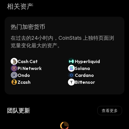
相关资产
热门加密货币
在过去的24小时内，CoinStats 上独特页面浏
览量变化最大的资产。
Cash Cat
Hyperliquid
Pi Network
Solana
Ondo
Cardano
Zcash
Bittensor
团队更新
查看更多