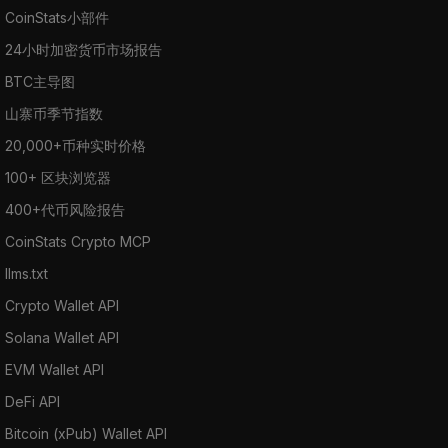
CoinStats小部件
24小时加密货币市场报告
BTC主导图
山寨币季节指数
20,000+币种实时价格
100+ 区块浏览器
400+代币风险报告
CoinStats Crypto MCP
llms.txt
Crypto Wallet API
Solana Wallet API
EVM Wallet API
DeFi API
Bitcoin (xPub) Wallet API