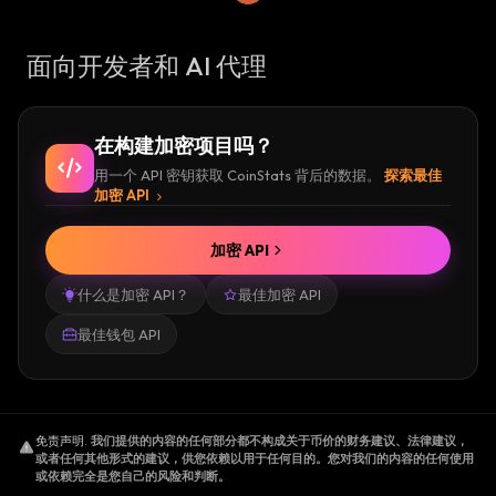
面向开发者和 AI 代理
在构建加密项目吗？
用一个 API 密钥获取 CoinStats 背后的数据。
探索最佳
加密 API
加密 API
什么是加密 API？
最佳加密 API
最佳钱包 API
免责声明
.
我们提供的内容的任何部分都不构成关于币价的财务建议、法律建议，
或者任何其他形式的建议，供您依赖以用于任何目的。您对我们的内容的任何使用
或依赖完全是您自己的风险和判断。